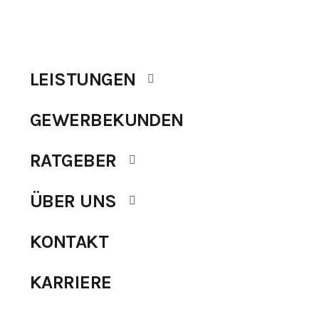
LEISTUNGEN
GEWERBEKUNDEN
RATGEBER
ÜBER UNS
KONTAKT
KARRIERE