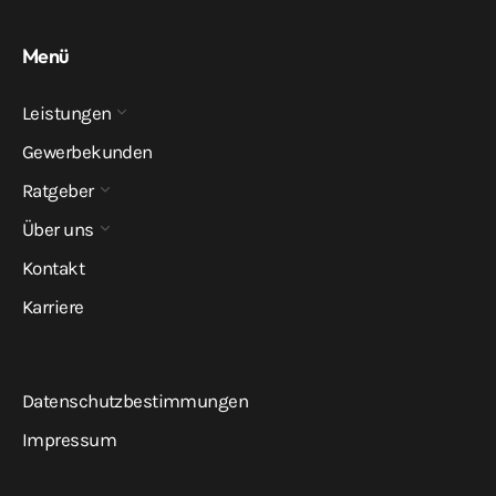
Menü
Leistungen
Gewerbekunden
Ratgeber
Über uns
Kontakt
Karriere
Datenschutzbestimmungen
Impressum