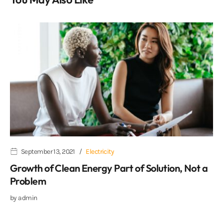
September 13, 2021
Electricity
Growth of Clean Energy Part of Solution, Not a
Problem
by
admin