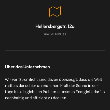
Hellersbergstr. 12a
41460 Neuss
Über das Unternehmen
Wir von Stromlicht sind davon überzeugt, dass die Welt
mittels der schier unendlichen Kraft der Sonne in der
Lage ist, die globalen Probleme unseres Energiebedarfes
nachhaltig und effizient zu decken.