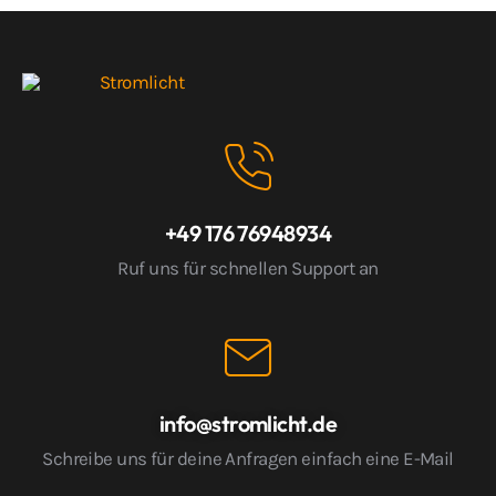
+49 176 76948934
Ruf uns für schnellen Support an
info@stromlicht.de
Schreibe uns für deine Anfragen einfach eine E-Mail