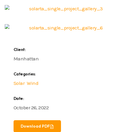
Client:
Manhattan
Categories:
Solar
Wind
Date:
October 26, 2022
Download PDF