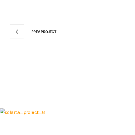
PREV PROJECT