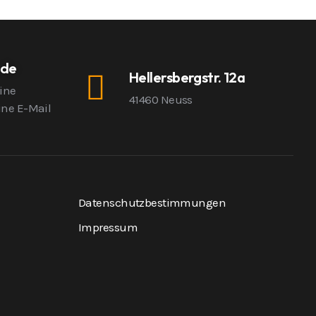
.de
Hellersbergstr. 12a
eine
41460 Neuss
ine E-Mail
Datenschutzbestimmungen
Impressum