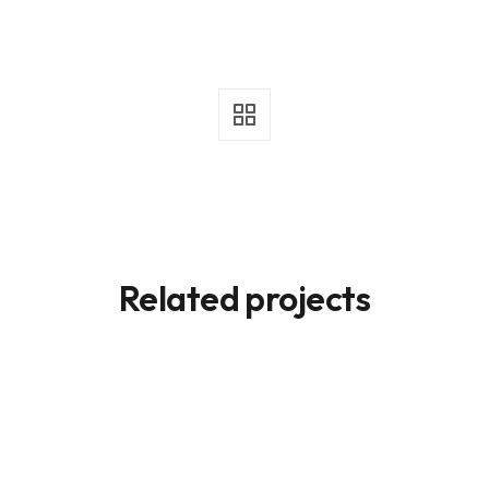
Related projects