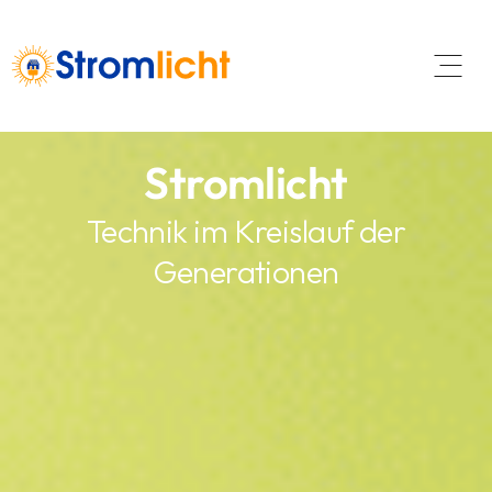
Open 
Stromlicht
Technik im Kreislauf der
Generationen