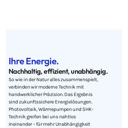
Ihre Energie.
Nachhaltig, effizient, unabhängig.
So wie in der Natur alles zusammenspielt,
verbinden wir moderne Technik mit
handwerklicher Präzision. Das Ergebnis
sind zukunftssichere Energielösungen.
Photovoltaik, Wärmepumpen und SHK-
Technik greifen bei uns nahtlos
ineinander – für mehr Unabhängigkeit