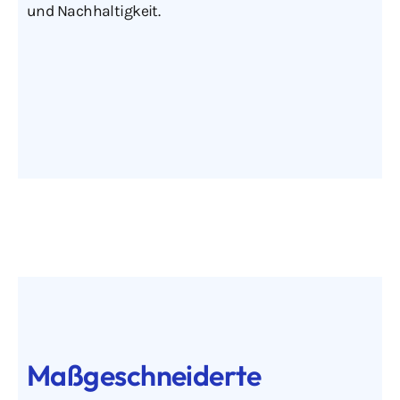
und Nachhaltigkeit.
Maßgeschneiderte