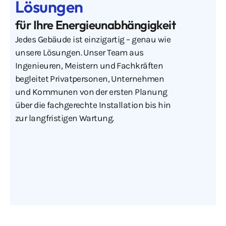
Lösungen
für Ihre Energieunabhängigkeit
Jedes Gebäude ist einzigartig – genau wie
unsere Lösungen. Unser Team aus
Ingenieuren, Meistern und Fachkräften
begleitet Privatpersonen, Unternehmen
und Kommunen von der ersten Planung
über die fachgerechte Installation bis hin
zur langfristigen Wartung.