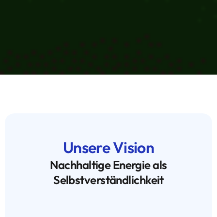
Unsere Vision
Nachhaltige Energie als
Selbstverständlichkeit