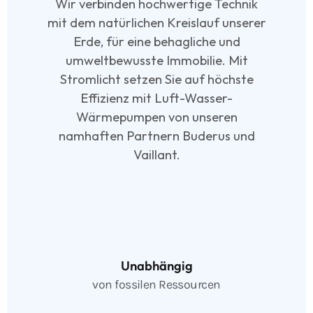
Wir verbinden hochwertige Technik
mit dem natürlichen Kreislauf unserer
Erde, für eine behagliche und
umweltbewusste Immobilie. Mit
Stromlicht setzen Sie auf höchste
Effizienz mit Luft-Wasser-
Wärmepumpen von unseren
namhaften Partnern Buderus und
Vaillant.
Unabhängig
von fossilen Ressourcen