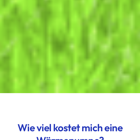
Wie viel kostet mich eine