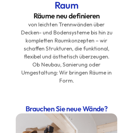
Raum
Räume neu definieren
von leichten Trennwänden über
Decken- und Bodensysteme bis hin zu
kompletten Raumkonzepten – wir
schaffen Strukturen, die funktional,
flexibel und ästhetisch überzeugen.
Ob Neubau, Sanierung oder
Umgestaltung: Wir bringen Räume in
Form.
Brauchen Sie neue Wände?