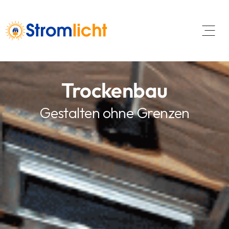
Open 
Trockenbau
Gestalten ohne Grenzen